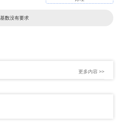
基数没有要求
更多内容 >>