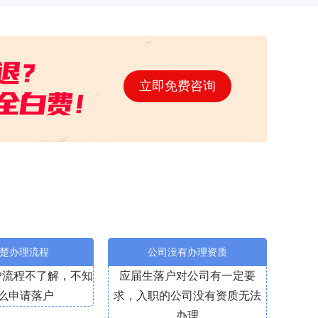
立即免费咨询
楚办理流程
公司没有办理资质
户流程不了解，不知
应届生落户对公司有一定要
么申请落户
求，入职的公司没有资质无法
办理