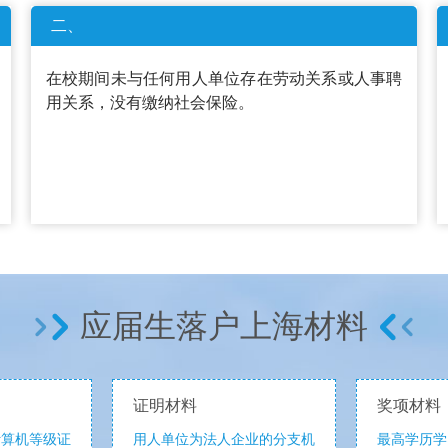
二、
在校期间未与任何用人单位存在劳动关系或人事聘
用关系，没有缴纳社会保险。
应届生落户上海材料
证明材料
奖项材料
计算机等级证
用人单位为法人企业的分支机
最高学历学