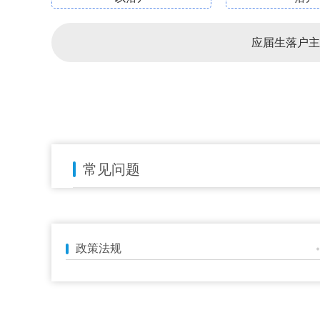
应届生落户主
常见问题
政策法规