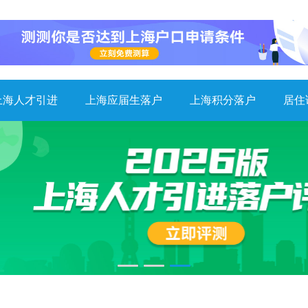
上海人才引进
上海应届生落户
上海积分落户
居住