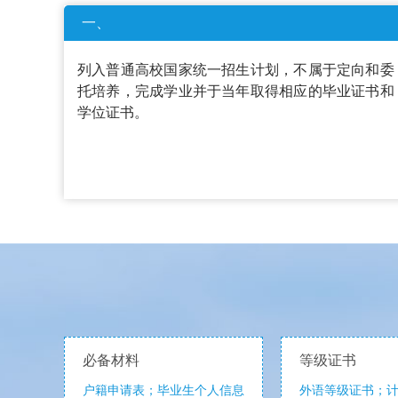
一、
列入普通高校国家统一招生计划，不属于定向和委
托培养，完成学业并于当年取得相应的毕业证书和
学位证书。
必备材料
等级证书
户籍申请表；毕业生个人信息
外语等级证书；