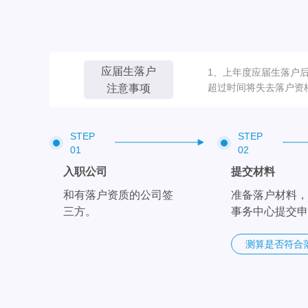
应届生落户
1、上年度应届生落户
超过时间将失去落户资
注意事项
STEP
STEP
01
02
入职公司
提交材料
和有落户资质的公司签
准备落户材料，
三方。
事务中心提交申
测算是否符合