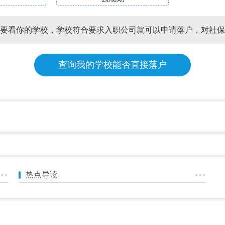
要看你的学校，学校符合要求入职公司就可以申请落户，对社保
查询我的学校能否直接落户
热点导读