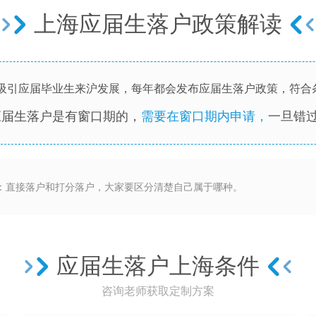
上海应届生落户政策解读
吸引应届毕业生来沪发展，每年都会发布应届生落户政策，符合
应届生落户是有窗口期的，
需要在窗口期内申请，
一旦错
：直接落户和打分落户，大家要区分清楚自己属于哪种。
应届生落户上海条件
咨询老师获取定制方案