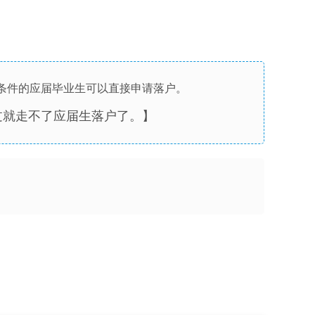
条件的应届毕业生可以直接申请落户。
过就走不了应届生落户了。
】