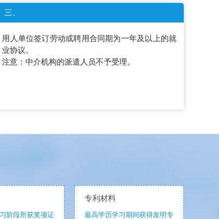
三、
用人单位签订劳动或聘用合同期为一年及以上的就
业协议。
注意：中介机构的派遣人员不予受理。
专利材料
习阶段所获奖项证
最高学历学习期间获得发明专