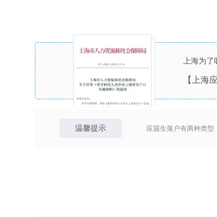
上海为了
【
上海
温馨提示
应届生落户有两种类型