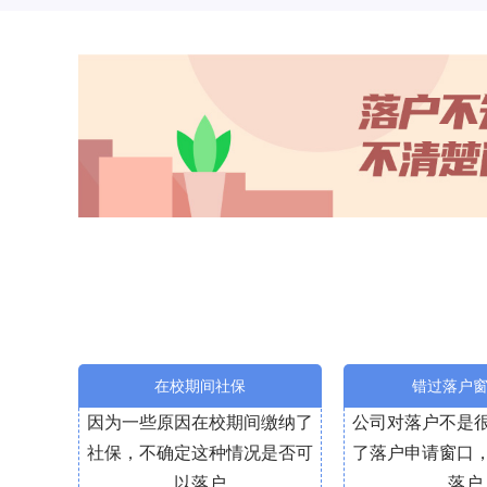
在校期间社保
错过落户
因为一些原因在校期间缴纳了
公司对落户不是
社保，不确定这种情况是否可
了落户申请窗口
以落户
落户