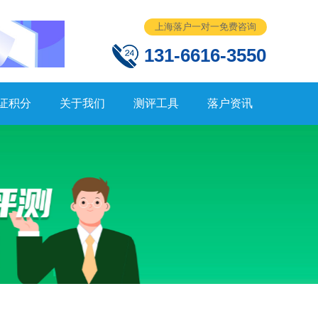
上海落户一对一免费咨询
131-6616-3550
证积分
关于我们
测评工具
落户资讯