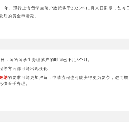
一年。现行上海留学生落户政策将于2025年11月30日到期，如今
最后的黄金申请期。
30日，留给留学生办理落户的时间已不足8个月。
程等方面都可能出现变化。
缴纳
的要求可能更加严苛；申请流程也可能变得更为复杂，进而增
尽快着手办理。