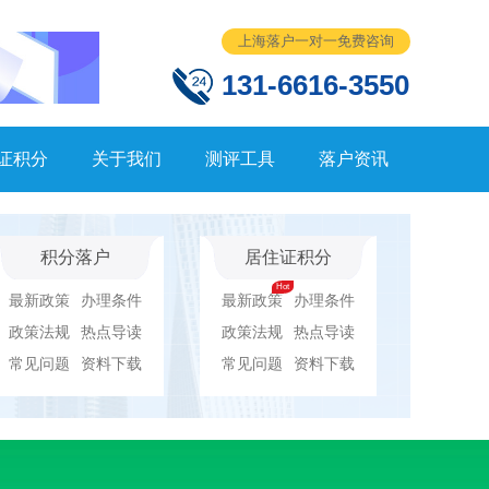
上海落户一对一免费咨询
131-6616-3550
证积分
关于我们
测评工具
落户资讯
积分落户
居住证积分
最新政策
办理条件
最新政策
办理条件
政策法规
热点导读
政策法规
热点导读
常见问题
资料下载
常见问题
资料下载