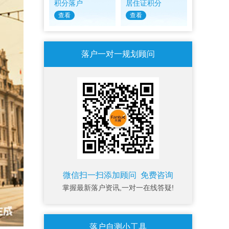
积分落户
居住证积分
查看
查看
落户一对一规划顾问
微信扫一扫添加顾问 免费咨询
掌握最新落户资讯,一对一在线答疑!
落户自测小工具