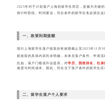
2025年对于计划落户上海的留学生而言，是极为关键的
倒计时阶段。时间紧迫，符合条件的留学生务必抓住这
一、政策到期提醒
现行上海留学生落户政策的有效期截止至2025年11月
新政策的具体内容尚未明确，未来在落户条件、申请流
比如，落户门槛或许会提高，对
学历、院校排名、社保
难度与时间成本。因此，符合当下落户条件的留学生应
二、留学生落户个人要求