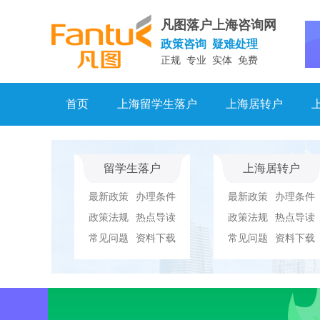
凡图落户上海咨询网
政策咨询 疑难处理
正规 专业 实体 免费
首页
上海留学生落户
上海居转户
留学生落户
上海居转户
最新政策
办理条件
最新政策
办理条件
政策法规
热点导读
政策法规
热点导读
常见问题
资料下载
常见问题
资料下载