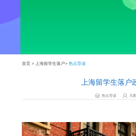
首页
>
上海留学生落户
>
热点导读
上海留学生落户
热点导读
凡