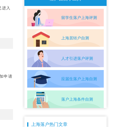
已进入
留学生落户上海评测
上海居转户自测
人才引进落户评测
加申请
应届生落户上海自测
落户上海条件自测
上海落户热门文章