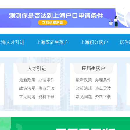
上海人才引进
上海应届生落户
上海积分落户
居住
人才引进
应届生落户
最新政策
办理条件
最新政策
办理条件
政策法规
热点导读
政策法规
热点导读
常见问题
资料下载
常见问题
资料下载